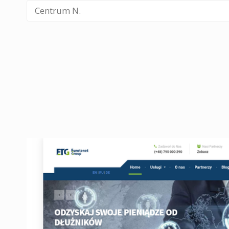
Centrum N.