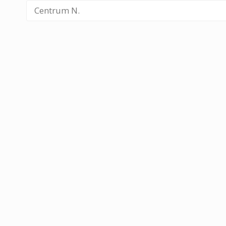
Centrum N.