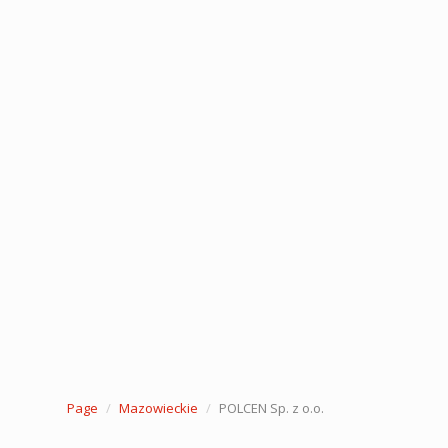
Page
Mazowieckie
POLCEN Sp. z o.o.