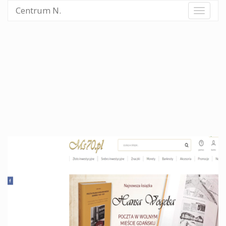
Centrum N.