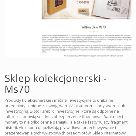
Sklep kolekcjonerski -
Ms70
Produkty kolekcjonerskie i metale inwestycyjne to unikalne
przedmioty cenione za swoją wartość historyczną, artystyczną lub
inwestycyjną. Złoto i srebro inwestycyjne, które są odporne na
inflację, stanowią solidne zabezpieczenie finansowe. Banknoty i
monety to nie tylko cenne pamiątki, ale także fascynujący fragment
historii. Akcesoria umożliwiają prawidłowe przechowywanie i
prezentowanie tych wyjątkowych przedmiotów. Sklep internetowy