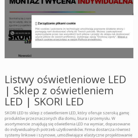
Listwy oświetleniowe LED
| Sklep z oświetleniem
LED | SKORI LED
SKORI LED to sklep z oświetleniem LED, który oferuje szeroką gamę
produktów przeznaczonych dla domu, biura i przemysłu. W
asortymencie znajdują się oświetlenia LED na wymiar, dopasowane
do indywidualnych potrzeb użytkowników. Firma dostarcza również
systemy linkowe i szynowe, umożliwiające elastyczne projektowanie