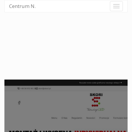
Centrum N.