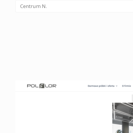
Centrum N.