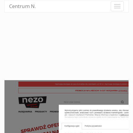
Centrum N.