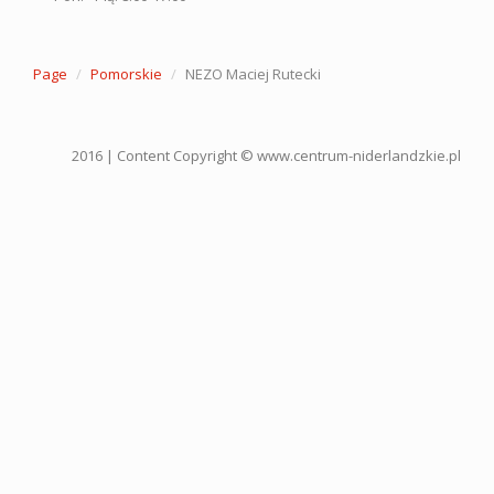
Page
Pomorskie
NEZO Maciej Rutecki
2016 | Content Copyright © www.centrum-niderlandzkie.pl