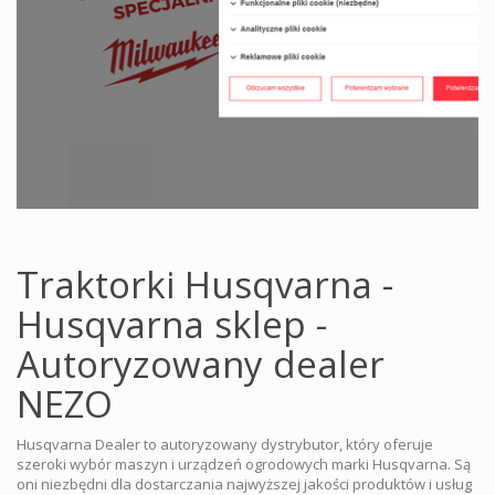
Traktorki Husqvarna -
Husqvarna sklep -
Autoryzowany dealer
NEZO
Husqvarna Dealer to autoryzowany dystrybutor, który oferuje
szeroki wybór maszyn i urządzeń ogrodowych marki Husqvarna. Są
oni niezbędni dla dostarczania najwyższej jakości produktów i usług