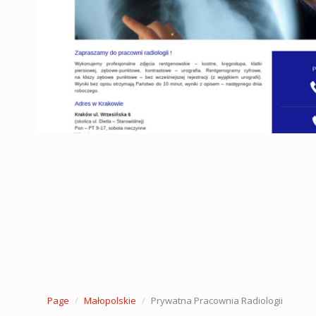
Page
Małopolskie
Prywatna Pracownia Radiologii