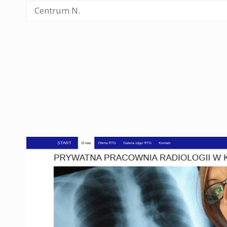
Centrum N.