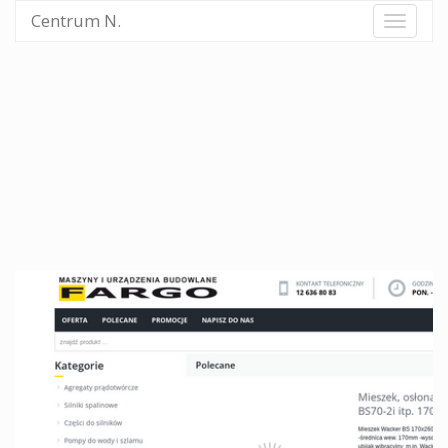
Centrum N.