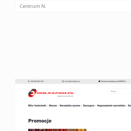
Centrum N.