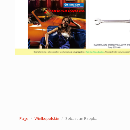
Page
Wielkopolskie
Sebastian Rzepka