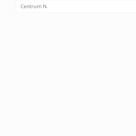
Centrum N.