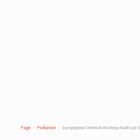
Page
Podlaskie
Europejskie Centrum Rozwoju Kadr Lex S.